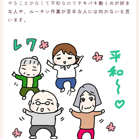
やることがなくて平和なので
テキパキ働くのが好き
な人や、ルーチン作業が苦手な人には向かないと思
います。