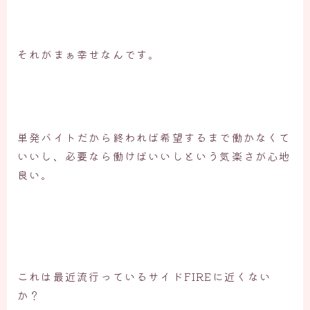
それがまぁ幸せなんです。
単発バイトだから終われば希望するまで働かなくて
いいし、必要なら働けばいいしという気楽さが心地
良い。
これは最近流行っているサイドFIREに近くない
か？