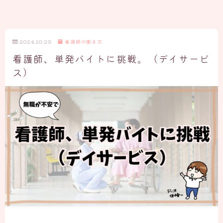
2024.10.23
看護師の働き方
看護師、単発バイトに挑戦。（デイサービ
ス）