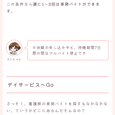
この条件なら
週に1〜2回は単発バイトができま
す
。
※休職の申し込み中と、待機期間7日
間の間はアルバイト禁止です
さとちゃん
デイサービスへGo
さっそく、看護師の単発バイトを探すもなかなかな
い。ていうかどこにあるんだそんなの？