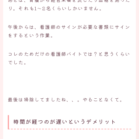
り。それも1〜2名くらいしかいません。
午後からは、看護師のサインが必要な書類にサイン
をするという作業。
コレのためだけの看護師バイトでは？と思うくらい
でした。
最後は掃除してましたね、、。やることなくて。
時間が経つのが遅いというデメリット