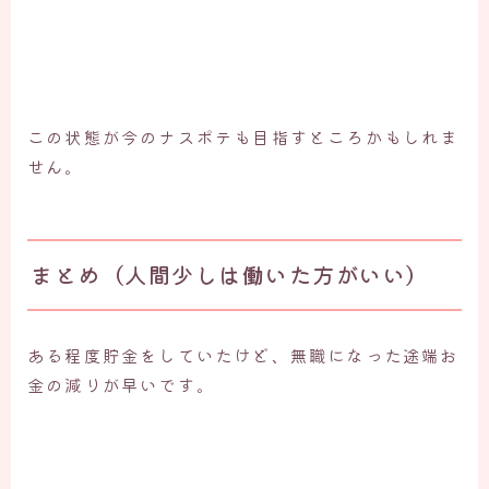
この状態が今のナスポテも目指すところかもしれま
せん。
まとめ（人間少しは働いた方がいい）
ある程度貯金をしていたけど、無職になった途端お
金の減りが早いです。