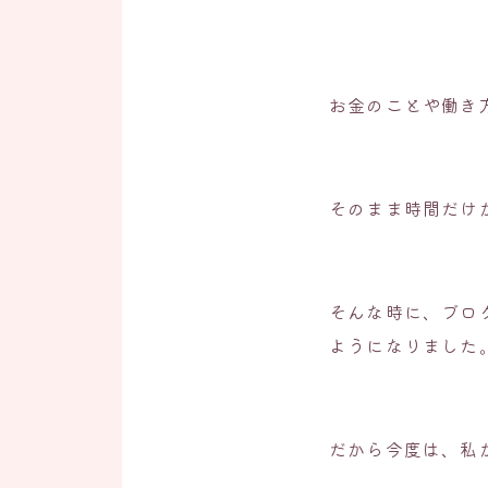
お金のことや働き
そのまま時間だけ
そんな時に、ブロ
ようになりました
だから今度は、私