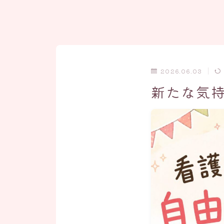
2026.06.03
新たな気持