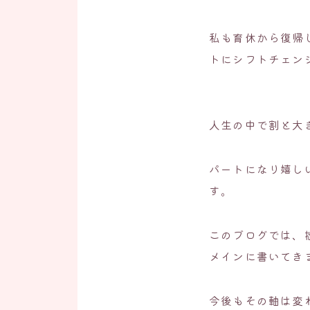
私も育休から復帰
トにシフトチェン
人生の中で割と大
パートになり嬉し
す。
このブログでは、
メインに書いてき
今後もその軸は変