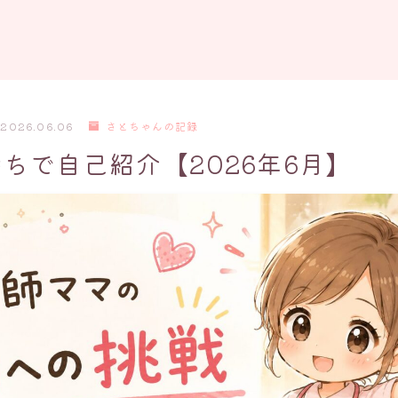
2026.06.06
さとちゃんの記録
ちで自己紹介【2026年6月】