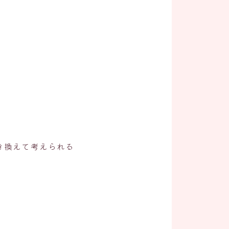
き換えて考えられる