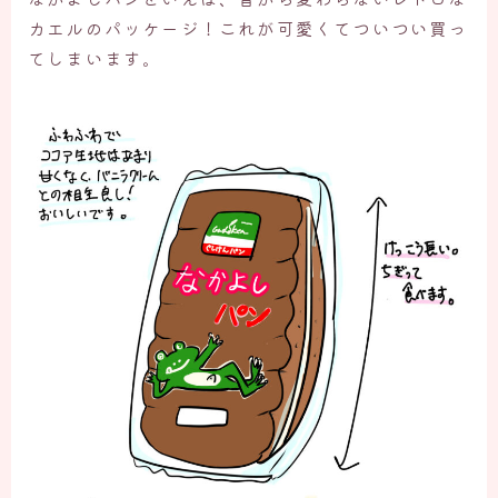
カエルのパッケージ！これが可愛くてついつい買っ
てしまいます。