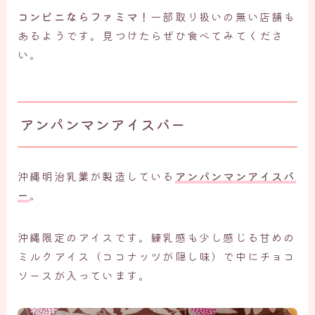
コンビニならファミマ！
一部取り扱いの無い店舗も
あるようです。見つけたらぜひ食べてみてくださ
い。
アンパンマンアイスバー
沖縄明治乳業が製造している
アンパンマンアイスバ
ー
。
沖縄限定のアイスです。練乳感も少し感じる甘めの
ミルクアイス（ココナッツが隠し味）で中にチョコ
ソースが入っています。