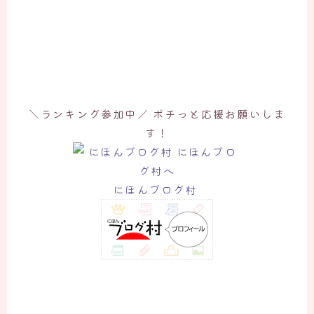
＼ランキング参加中／ ポチっと応援お願いしま
す！
にほんブログ村