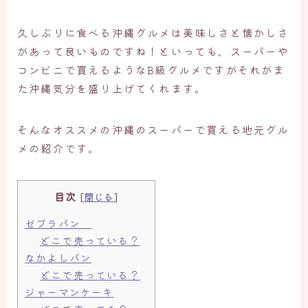
久しぶりに食べる沖縄グルメは美味しさと懐かしさ
があって良いものですね！といっても、スーパーや
コンビニで買えるようなB級グルメですがそれがま
た沖縄気分を盛り上げてくれます。
そんなオススメの沖縄のスーパーで買える地元グル
メの紹介です。
目次
[
閉じる
]
ゼブラパン
どこで売っている？
なかよしパン
どこで売っている？
ジャーマンケーキ