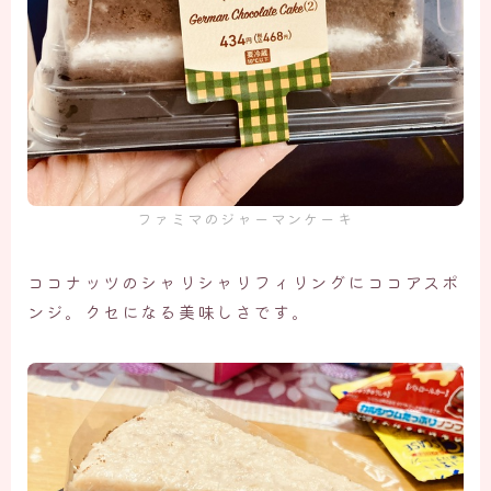
ファミマのジャーマンケーキ
ココナッツのシャリシャリフィリングにココアスポ
ンジ。クセになる美味しさです。