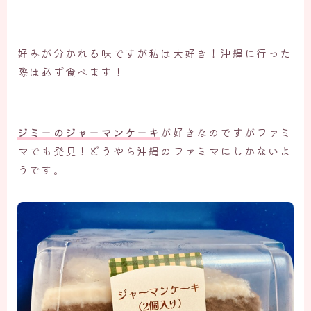
好みが分かれる味ですが私は大好き！沖縄に行った
際は必ず食べます！
ジミーのジャーマンケーキ
が好きなのですがファミ
マでも発見！どうやら沖縄のファミマにしかないよ
うです。