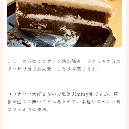
ジミーの方はココナッツ感が強め。ファミマの方は
アッサリ目で万人受けしそうな感じです。
ココナッツ大好きなので私はJimmy派ですが、店
舗が近くに無いこともあるのでお手軽に食べたい時
にファミマは便利。