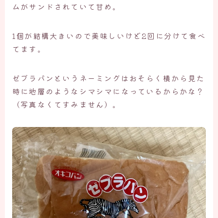
ムがサンドされていて甘め。
1個が結構大きいので美味しいけど2回に分けて食べ
てます。
ゼブラパンというネーミングはおそらく横から見た
時に地層のようなシマシマになっているからかな？
（写真なくてすみません）。